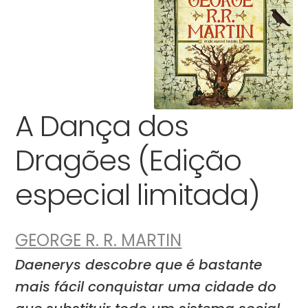
A Dança dos
Dragões (Edição
especial limitada)
GEORGE R. R. MARTIN
Daenerys descobre que é bastante
mais fácil conquistar uma cidade do