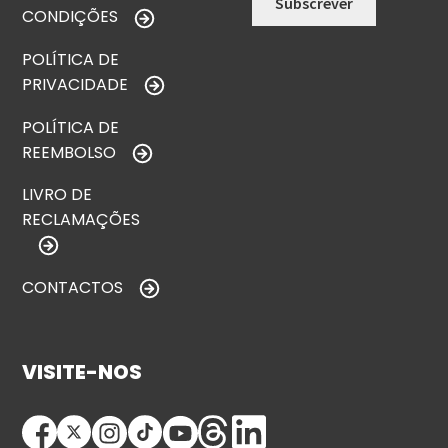
CONDIÇÕES
POLÍTICA DE
PRIVACIDADE
POLÍTICA DE
REEMBOLSO
LIVRO DE
RECLAMAÇÕES
CONTACTOS
VISITE-NOS