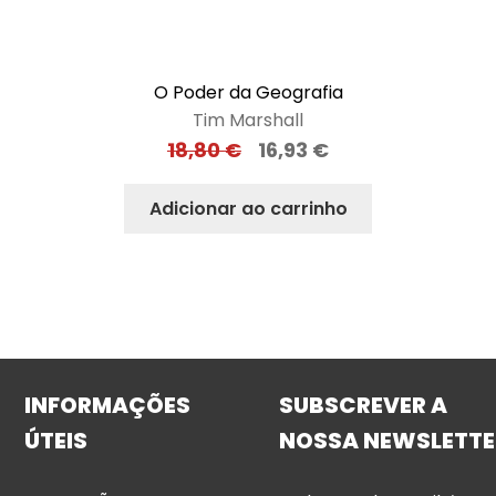
O Poder da Geografia
Tim Marshall
18,80
€
16,93
€
Adicionar ao carrinho
INFORMAÇÕES
SUBSCREVER A
ÚTEIS
NOSSA NEWSLETTE