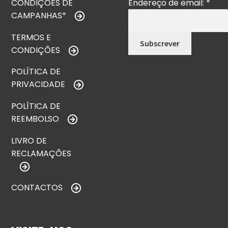
CONDIÇÕES DE
Endereço de email:
*
CAMPANHAS*
TERMOS E
CONDIÇÕES
POLÍTICA DE
PRIVACIDADE
POLÍTICA DE
REEMBOLSO
LIVRO DE
RECLAMAÇÕES
CONTACTOS