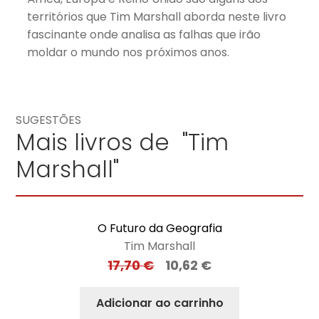
territórios que Tim Marshall aborda neste livro
fascinante onde analisa as falhas que irão
moldar o mundo nos próximos anos.
SUGESTÕES
Mais livros de "Tim
Marshall"
O Futuro da Geografia
Tim Marshall
17,70
€
10,62
€
Adicionar ao carrinho