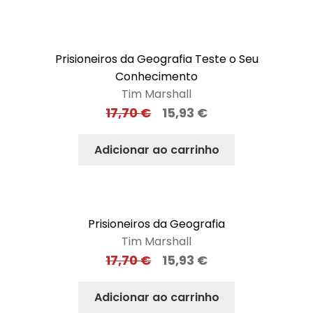
Prisioneiros da Geografia Teste o Seu
Conhecimento
Tim Marshall
17,70
€
15,93
€
Adicionar ao carrinho
Prisioneiros da Geografia
Tim Marshall
17,70
€
15,93
€
Adicionar ao carrinho