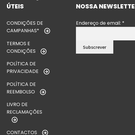
ÚTEIS
NOSSA NEWSLETTE
CONDIÇÕES DE
Endereço de email:
*
CAMPANHAS*
TERMOS E
CONDIÇÕES
POLÍTICA DE
PRIVACIDADE
POLÍTICA DE
REEMBOLSO
LIVRO DE
RECLAMAÇÕES
CONTACTOS