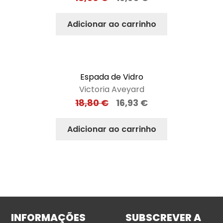
Adicionar ao carrinho
Espada de Vidro
Victoria Aveyard
18,80
€
16,93
€
Adicionar ao carrinho
INFORMAÇÕES
SUBSCREVER A