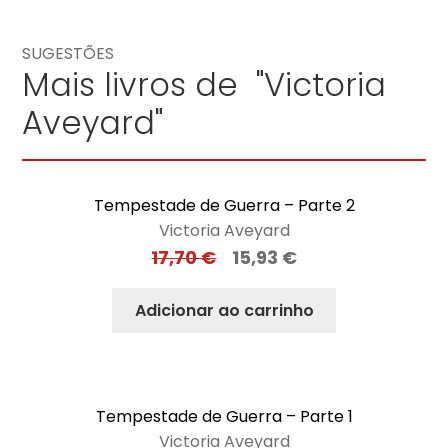
SUGESTÕES
Mais livros de "Victoria
Aveyard"
Tempestade de Guerra – Parte 2
Victoria Aveyard
17,70
€
15,93
€
Adicionar ao carrinho
Tempestade de Guerra – Parte 1
Victoria Aveyard