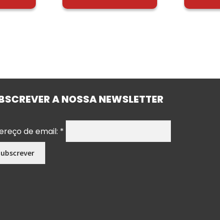
BSCREVER A NOSSA NEWSLETTER
ereço de email:
*