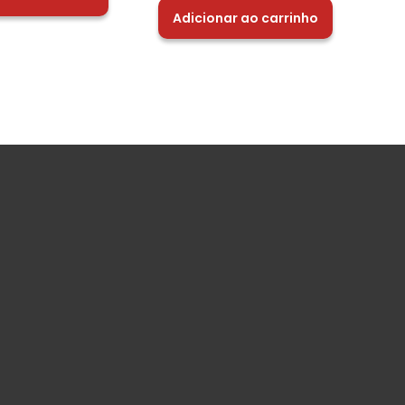
Adicionar ao carrinho