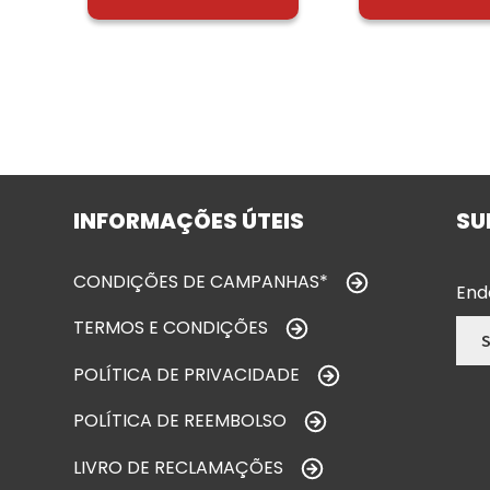
INFORMAÇÕES ÚTEIS
SU
CONDIÇÕES DE CAMPANHAS*
End
TERMOS E CONDIÇÕES
POLÍTICA DE PRIVACIDADE
POLÍTICA DE REEMBOLSO
LIVRO DE RECLAMAÇÕES