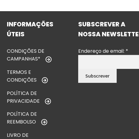
INFORMAÇÕES
SUBSCREVER A
ÚTEIS
NOSSA NEWSLETTE
CONDIÇÕES DE
Endereço de email:
*
CAMPANHAS*
TERMOS E
CONDIÇÕES
POLÍTICA DE
PRIVACIDADE
POLÍTICA DE
REEMBOLSO
LIVRO DE