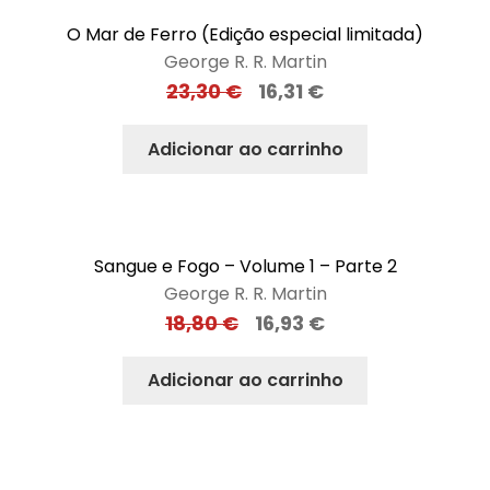
O Mar de Ferro (Edição especial limitada)
George R. R. Martin
23,30
€
16,31
€
Adicionar ao carrinho
Sangue e Fogo – Volume 1 – Parte 2
George R. R. Martin
18,80
€
16,93
€
Adicionar ao carrinho