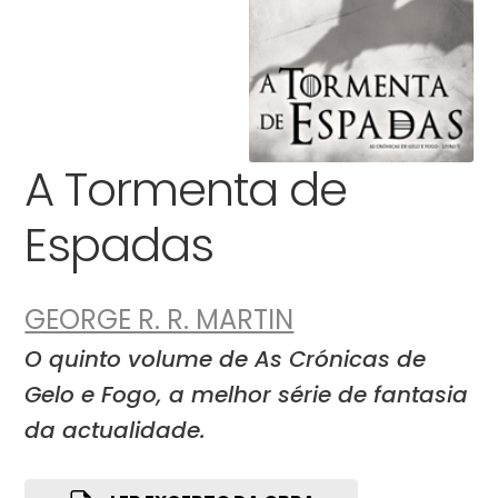
A Tormenta de
Espadas
GEORGE R. R. MARTIN
O quinto volume de As Crónicas de
Gelo e Fogo, a melhor série de fantasia
da actualidade.