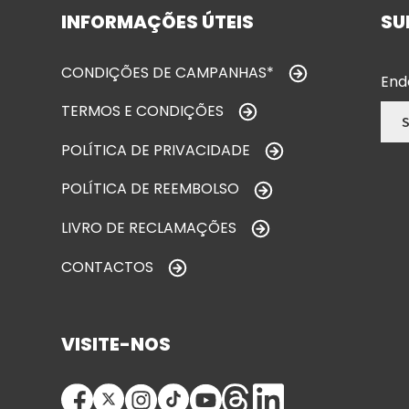
INFORMAÇÕES ÚTEIS
SU
CONDIÇÕES DE CAMPANHAS*
End
TERMOS E CONDIÇÕES
POLÍTICA DE PRIVACIDADE
POLÍTICA DE REEMBOLSO
LIVRO DE RECLAMAÇÕES
CONTACTOS
VISITE-NOS