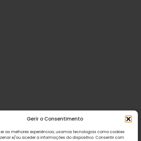
Gerir o Consentimento
cer as melhores experiências, usamos tecnologias como cookies
enar e/ou aceder a informações do dispositivo. Consentir com