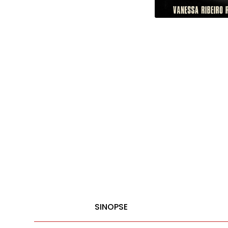
SINOPSE