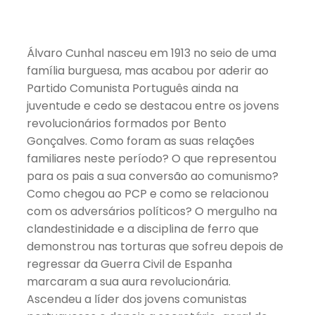
Álvaro Cunhal nasceu em 1913 no seio de uma
família burguesa, mas acabou por aderir ao
Partido Comunista Português ainda na
juventude e cedo se destacou entre os jovens
revolucionários formados por Bento
Gonçalves. Como foram as suas relações
familiares neste período? O que representou
para os pais a sua conversão ao comunismo?
Como chegou ao PCP e como se relacionou
com os adversários políticos? O mergulho na
clandestinidade e a disciplina de ferro que
demonstrou nas torturas que sofreu depois de
regressar da Guerra Civil de Espanha
marcaram a sua aura revolucionária.
Ascendeu a líder dos jovens comunistas