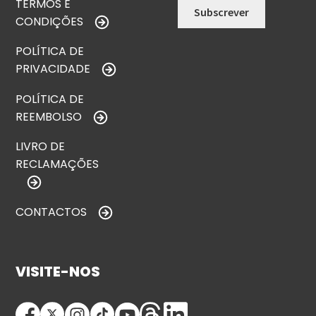
TERMOS E
CONDIÇÕES
POLÍTICA DE
PRIVACIDADE
POLÍTICA DE
REEMBOLSO
LIVRO DE
RECLAMAÇÕES
CONTACTOS
VISITE-NOS