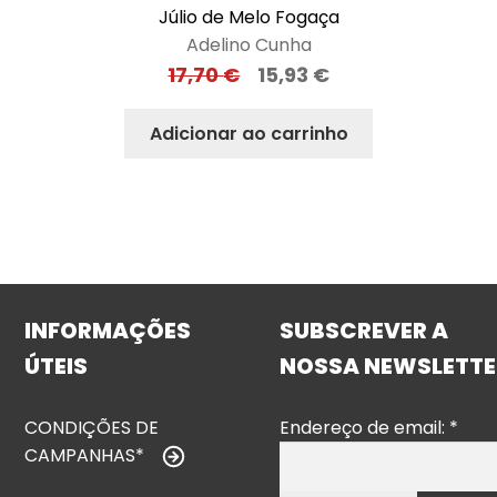
Júlio de Melo Fogaça
Adelino Cunha
17,70
€
15,93
€
Adicionar ao carrinho
INFORMAÇÕES
SUBSCREVER A
ÚTEIS
NOSSA NEWSLETTE
CONDIÇÕES DE
Endereço de email:
*
CAMPANHAS*