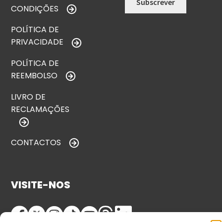
CONDIÇÕES
POLÍTICA DE
PRIVACIDADE
POLÍTICA DE
REEMBOLSO
LIVRO DE
RECLAMAÇÕES
CONTACTOS
VISITE-NOS