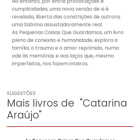
No entanto, por entre provocações e
cumplicidades, uma nova versão de si é
revelada, liberta das constrições de outrora:
uma Sabrina assustadoramente real.
As Pequenas Coisas Que Guardamos, um livro
pleno de conexão e humanidade, explora a
família, o trauma e o amor reprimido, numa
ode às memórias e aos laços que, mesmo
imperfeitos, nos fazem inteiros.
SUGESTÕES
Mais livros de "Catarina
Araújo"