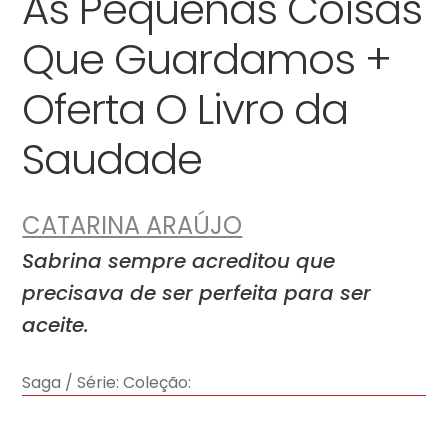
As Pequenas Coisas
Que Guardamos +
Oferta O Livro da
Saudade
CATARINA ARAÚJO
Sabrina sempre acreditou que
precisava de ser perfeita para ser
aceite.
Saga / Série:
Coleção: