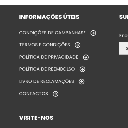
INFORMAÇÕES ÚTEIS
SU
CONDIÇÕES DE CAMPANHAS*
End
TERMOS E CONDIÇÕES
POLÍTICA DE PRIVACIDADE
POLÍTICA DE REEMBOLSO
LIVRO DE RECLAMAÇÕES
CONTACTOS
VISITE-NOS