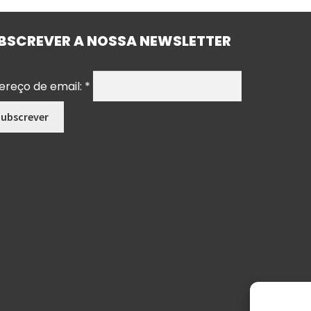
BSCREVER A NOSSA NEWSLETTER
ereço de email:
*