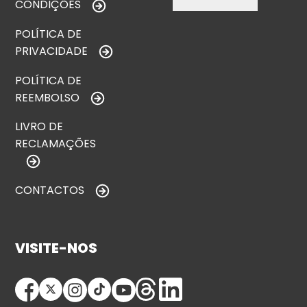
CONDIÇÕES
POLÍTICA DE
PRIVACIDADE
POLÍTICA DE
REEMBOLSO
LIVRO DE
RECLAMAÇÕES
CONTACTOS
VISITE-NOS