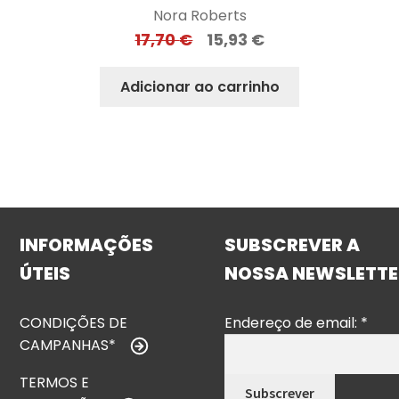
Nora Roberts
17,70
€
15,93
€
Adicionar ao carrinho
INFORMAÇÕES
SUBSCREVER A
ÚTEIS
NOSSA NEWSLETTE
CONDIÇÕES DE
Endereço de email:
*
CAMPANHAS*
TERMOS E