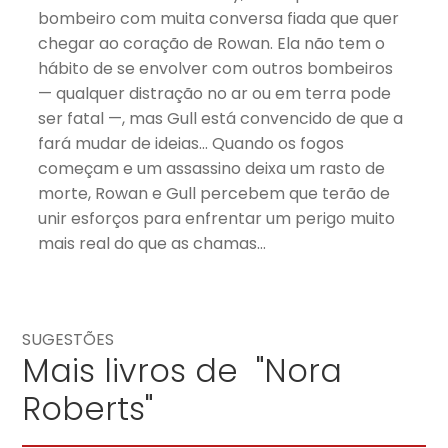
bombeiro com muita conversa fiada que quer
chegar ao coração de Rowan. Ela não tem o
hábito de se envolver com outros bombeiros
— qualquer distração no ar ou em terra pode
ser fatal —, mas Gull está convencido de que a
fará mudar de ideias… Quando os fogos
começam e um assassino deixa um rasto de
morte, Rowan e Gull percebem que terão de
unir esforços para enfrentar um perigo muito
mais real do que as chamas…
SUGESTÕES
Mais livros de "Nora
Roberts"