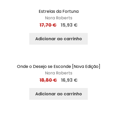
Estrelas da Fortuna
Nora Roberts
17,70
€
15,93
€
Adicionar ao carrinho
Onde o Desejo se Esconde [Nova Edição]
Nora Roberts
18,80
€
16,93
€
Adicionar ao carrinho