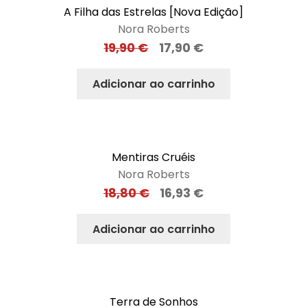
A Filha das Estrelas [Nova Edição]
Nora Roberts
19,90
€
17,90
€
Adicionar ao carrinho
Mentiras Cruéis
Nora Roberts
18,80
€
16,93
€
Adicionar ao carrinho
Terra de Sonhos