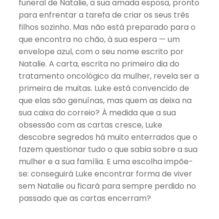
funeral de Natalie, a sua amada esposa, pronto
para enfrentar a tarefa de criar os seus três
filhos sozinho. Mas não está preparado para o
que encontra no chão, à sua espera — um
envelope azul, com o seu nome escrito por
Natalie. A carta, escrita no primeiro dia do
tratamento oncológico da mulher, revela ser a
primeira de muitas. Luke está convencido de
que elas são genuínas, mas quem as deixa na
sua caixa do correio? À medida que a sua
obsessão com as cartas cresce, Luke
descobre segredos há muito enterrados que o
fazem questionar tudo o que sabia sobre a sua
mulher e a sua família. E uma escolha impõe-
se: conseguirá Luke encontrar forma de viver
sem Natalie ou ficará para sempre perdido no
passado que as cartas encerram?