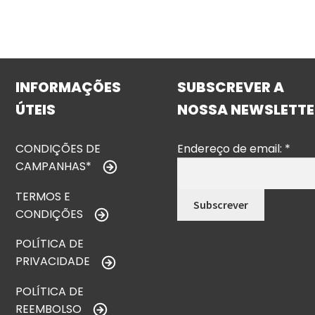
INFORMAÇÕES
SUBSCREVER A
ÚTEIS
NOSSA NEWSLETTE
CONDIÇÕES DE
Endereço de email:
*
CAMPANHAS*
TERMOS E
CONDIÇÕES
POLÍTICA DE
PRIVACIDADE
POLÍTICA DE
REEMBOLSO