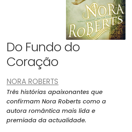
Do Fundo do
Coração
NORA ROBERTS
Três histórias apaixonantes que
confirmam Nora Roberts como a
autora romântica mais lida e
premiada da actualidade.