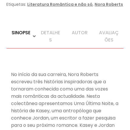
Etiquetas:
Literatura Romântica e não só
,
Nora Roberts
SINOPSE
DETALHE
AUTOR
AVALIAÇ
S
ÕES
No início da sua carreira, Nora Roberts
escreveu três histórias inspiradoras que a
tornaram conhecida como uma das vozes
mais românticas da actualidade. Nesta
colectânea apresentamos Uma Última Noite, a
história de Kasey, uma antropóloga que
conhece Jordan, um escritor a fazer pesquisa
para o seu próximo romance. Kasey e Jordan