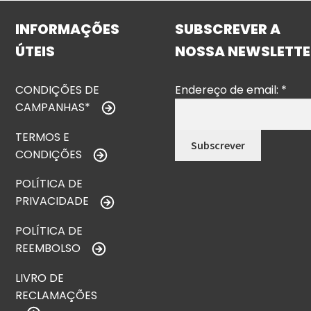
INFORMAÇÕES
SUBSCREVER A
ÚTEIS
NOSSA NEWSLETTE
CONDIÇÕES DE
Endereço de email:
*
CAMPANHAS*
TERMOS E
CONDIÇÕES
POLÍTICA DE
PRIVACIDADE
POLÍTICA DE
REEMBOLSO
LIVRO DE
RECLAMAÇÕES