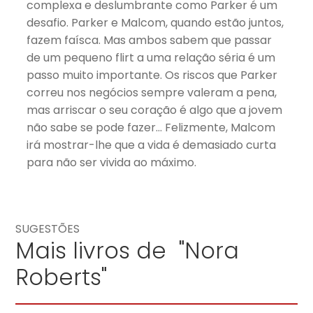
complexa e deslumbrante como Parker é um
desafio. Parker e Malcom, quando estão juntos,
fazem faísca. Mas ambos sabem que passar
de um pequeno flirt a uma relação séria é um
passo muito importante. Os riscos que Parker
correu nos negócios sempre valeram a pena,
mas arriscar o seu coração é algo que a jovem
não sabe se pode fazer… Felizmente, Malcom
irá mostrar-lhe que a vida é demasiado curta
para não ser vivida ao máximo.
SUGESTÕES
Mais livros de "Nora
Roberts"