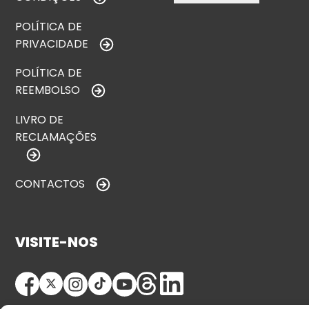
POLÍTICA DE
PRIVACIDADE
POLÍTICA DE
REEMBOLSO
LIVRO DE
RECLAMAÇÕES
CONTACTOS
VISITE-NOS