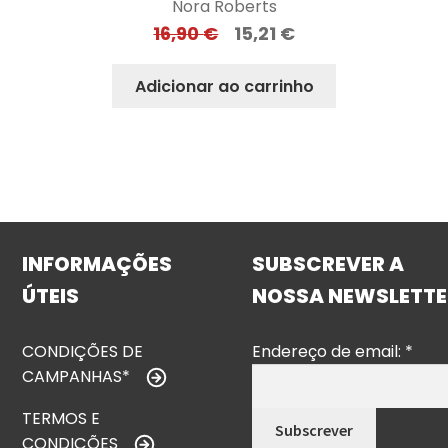
Nora Roberts
16,90
€
15,21
€
Adicionar ao carrinho
INFORMAÇÕES
SUBSCREVER A
ÚTEIS
NOSSA NEWSLETTE
CONDIÇÕES DE
Endereço de email:
*
CAMPANHAS*
TERMOS E
CONDIÇÕES