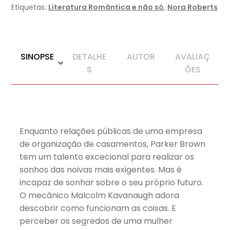
Etiquetas:
Literatura Romântica e não só
,
Nora Roberts
SINOPSE
DETALHE
AUTOR
AVALIAÇ
S
ÕES
Enquanto relações públicas de uma empresa
de organização de casamentos, Parker Brown
tem um talento excecional para realizar os
sonhos das noivas mais exigentes. Mas é
incapaz de sonhar sobre o seu próprio futuro.
O mecânico Malcolm Kavanaugh adora
descobrir como funcionam as coisas. E
perceber os segredos de uma mulher