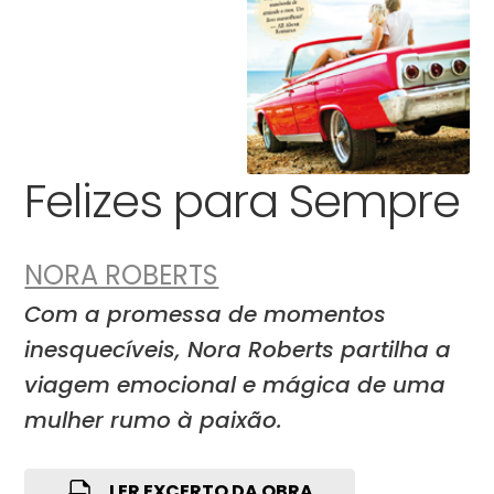
Felizes para Sempre
NORA ROBERTS
Com a promessa de momentos
inesquecíveis, Nora Roberts partilha a
viagem emocional e mágica de uma
mulher rumo à paixão.
LER EXCERTO DA OBRA