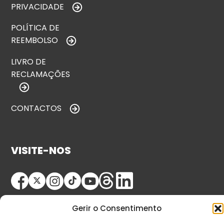
PRIVACIDADE
POLÍTICA DE
REEMBOLSO
LIVRO DE
RECLAMAÇÕES
CONTACTOS
VISITE-NOS
Gerir o Consentimento