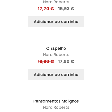
Nora Roberts
17,70
€
15,93
€
Adicionar ao carrinho
O Espelho
Nora Roberts
19,90
€
17,90
€
Adicionar ao carrinho
Pensamentos Malignos
Nora Roberts