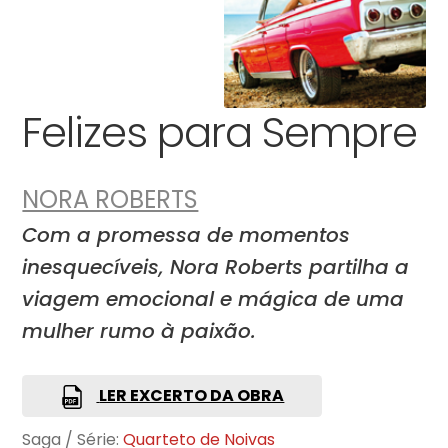
Felizes para Sempre
NORA ROBERTS
Com a promessa de momentos
inesquecíveis, Nora Roberts partilha a
viagem emocional e mágica de uma
mulher rumo à paixão.
LER EXCERTO DA OBRA
Saga / Série:
Quarteto de Noivas