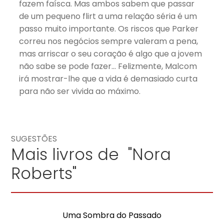
fazem faísca. Mas ambos sabem que passar
de um pequeno flirt a uma relação séria é um
passo muito importante. Os riscos que Parker
correu nos negócios sempre valeram a pena,
mas arriscar o seu coração é algo que a jovem
não sabe se pode fazer… Felizmente, Malcom
irá mostrar-lhe que a vida é demasiado curta
para não ser vivida ao máximo.
SUGESTÕES
Mais livros de "Nora
Roberts"
Uma Sombra do Passado