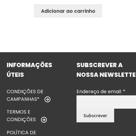
Adicionar ao carrinho
INFORMAÇÕES
SUBSCREVER A
ÚTEIS
NOSSA NEWSLETTE
CONDIÇÕES DE
Endereço de email:
*
CAMPANHAS*
TERMOS E
CONDIÇÕES
POLÍTICA DE