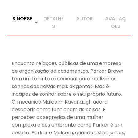
SINOPSE
DETALHE
AUTOR
AVALIAÇ
S
ÕES
Enquanto relações públicas de uma empresa
de organização de casamentos, Parker Brown
tem um talento excecional para realizar os
sonhos das noivas mais exigentes. Mas é
incapaz de sonhar sobre o seu próprio futuro.
O mecânico Malcolm Kavanaugh adora
descobrir como funcionam as coisas. E
perceber os segredos de uma mulher
complexa e deslumbrante como Parker é um
desafio. Parker e Malcom, quando estão juntos,