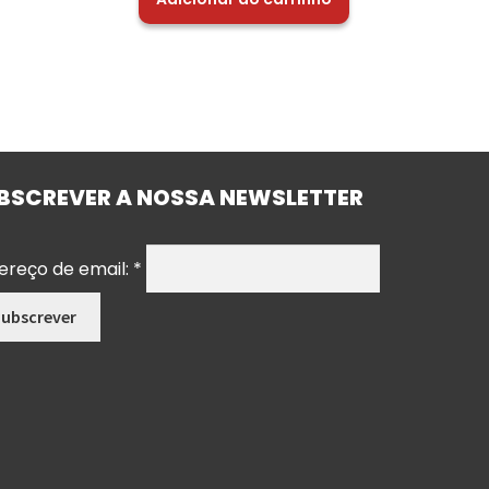
BSCREVER A NOSSA NEWSLETTER
ereço de email:
*