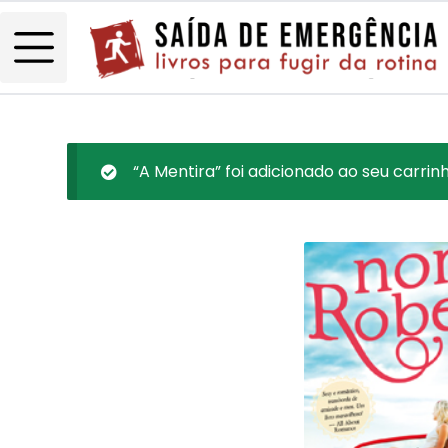
“A Mentira” foi adicionado ao seu carrinh