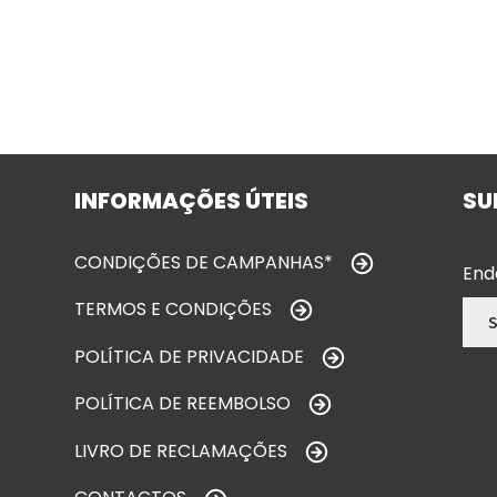
INFORMAÇÕES ÚTEIS
SU
CONDIÇÕES DE CAMPANHAS*
End
TERMOS E CONDIÇÕES
POLÍTICA DE PRIVACIDADE
POLÍTICA DE REEMBOLSO
LIVRO DE RECLAMAÇÕES