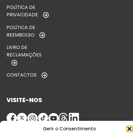
POLÍTICA DE
PRIVACIDADE
POLÍTICA DE
REEMBOLSO
LIVRO DE
RECLAMAÇÕES
CONTACTOS
VISITE-NOS
Gerir o Consentimento