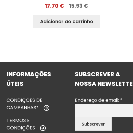
17,70
€
15,93
€
Adicionar ao carrinho
INFORMAÇÕES
SUBSCREVER A
ÚTEIS
NOSSA NEWSLETTE
CONDIÇÕES DE
Endereço de email:
*
CAMPANHAS*
TERMOS E
CONDIÇÕES