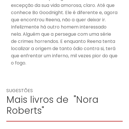
excepção da sua vida amorosa, claro. Até que
conhece Bo Goodnight. Ele é diferente e, agora
que encontrou Reena, não a quer deixar ir.
Infelizmente há outro homem interessado
nela. Alguém que a persegue com uma série
de crimes horrendos. E enquanto Reena tenta
localizar a origem de tanto ódio contra si, terá
que enfrentar um inferno, mil vezes pior do que
o fogo.
SUGESTÕES
Mais livros de "Nora
Roberts"