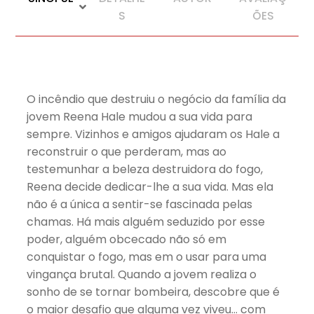
S
ÕES
O incêndio que destruiu o negócio da família da
jovem Reena Hale mudou a sua vida para
sempre. Vizinhos e amigos ajudaram os Hale a
reconstruir o que perderam, mas ao
testemunhar a beleza destruidora do fogo,
Reena decide dedicar-lhe a sua vida. Mas ela
não é a única a sentir-se fascinada pelas
chamas. Há mais alguém seduzido por esse
poder, alguém obcecado não só em
conquistar o fogo, mas em o usar para uma
vingança brutal. Quando a jovem realiza o
sonho de se tornar bombeira, descobre que é
o maior desafio que alguma vez viveu… com