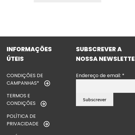
INFORMAÇÕES
SUBSCREVER A
ÚTEIS
NOSSA NEWSLETTE
CONDIÇÕES DE
Endereço de email:
*
CAMPANHAS*
TERMOS E
CONDIÇÕES
POLÍTICA DE
PRIVACIDADE