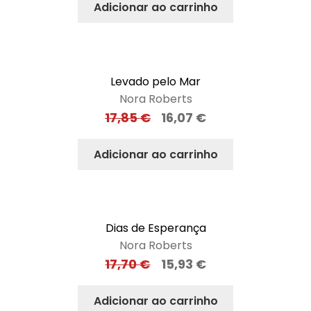
Adicionar ao carrinho
Levado pelo Mar
Nora Roberts
17,85
€
16,07
€
Adicionar ao carrinho
Dias de Esperança
Nora Roberts
17,70
€
15,93
€
Adicionar ao carrinho