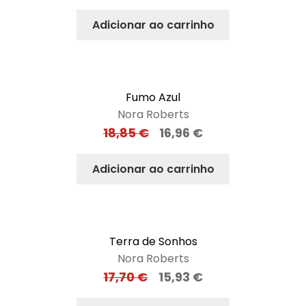
Adicionar ao carrinho
Fumo Azul
Nora Roberts
18,85
€
16,96
€
Adicionar ao carrinho
Terra de Sonhos
Nora Roberts
17,70
€
15,93
€