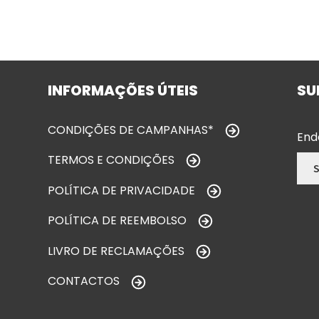
INFORMAÇÕES ÚTEIS
SU
CONDIÇÕES DE CAMPANHAS*
End
TERMOS E CONDIÇÕES
POLÍTICA DE PRIVACIDADE
POLÍTICA DE REEMBOLSO
LIVRO DE RECLAMAÇÕES
CONTACTOS