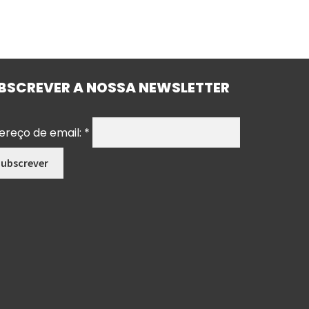
BSCREVER A NOSSA NEWSLETTER
ereço de email:
*