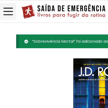
“Sobrevivência Mortal” foi adicionado ao