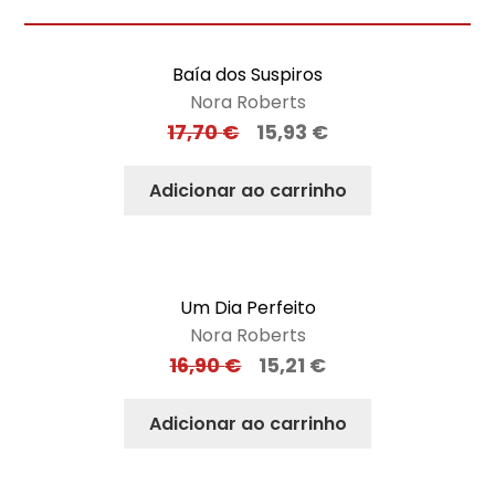
Baía dos Suspiros
Nora Roberts
17,70
€
15,93
€
Adicionar ao carrinho
Um Dia Perfeito
Nora Roberts
16,90
€
15,21
€
Adicionar ao carrinho