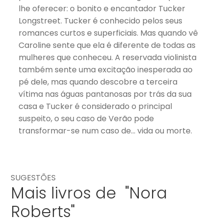
lhe oferecer: o bonito e encantador Tucker
Longstreet. Tucker é conhecido pelos seus
romances curtos e superficiais. Mas quando vê
Caroline sente que ela é diferente de todas as
mulheres que conheceu. A reservada violinista
também sente uma excitação inesperada ao
pé dele, mas quando descobre a terceira
vítima nas águas pantanosas por trás da sua
casa e Tucker é considerado o principal
suspeito, o seu caso de Verão pode
transformar-se num caso de… vida ou morte.
SUGESTÕES
Mais livros de "Nora
Roberts"