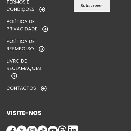
TERMOS E
CONDIÇÕES
POLÍTICA DE
PRIVACIDADE
POLÍTICA DE
REEMBOLSO
LIVRO DE
RECLAMAÇÕES
CONTACTOS
VISITE-NOS