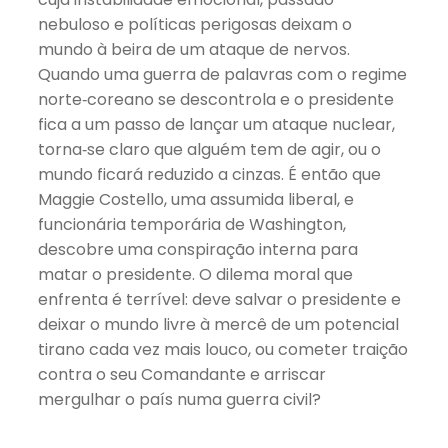
nebuloso e políticas perigosas deixam o
mundo à beira de um ataque de nervos.
Quando uma guerra de palavras com o regime
norte‑coreano se descontrola e o presidente
fica a um passo de lançar um ataque nuclear,
torna‑se claro que alguém tem de agir, ou o
mundo ficará reduzido a cinzas. É então que
Maggie Costello, uma assumida liberal, e
funcionária temporária de Washington,
descobre uma conspiração interna para
matar o presidente. O dilema moral que
enfrenta é terrível: deve salvar o presidente e
deixar o mundo livre à mercê de um potencial
tirano cada vez mais louco, ou cometer traição
contra o seu Comandante e arriscar
mergulhar o país numa guerra civil?