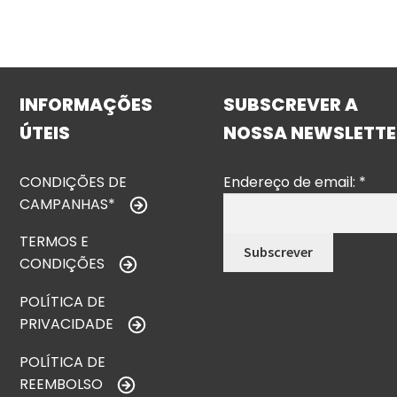
INFORMAÇÕES
SUBSCREVER A
ÚTEIS
NOSSA NEWSLETTE
CONDIÇÕES DE
Endereço de email:
*
CAMPANHAS*
TERMOS E
CONDIÇÕES
POLÍTICA DE
PRIVACIDADE
POLÍTICA DE
REEMBOLSO