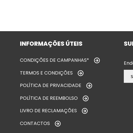
INFORMAÇÕES ÚTEIS
SU
CONDIÇÕES DE CAMPANHAS*
End
TERMOS E CONDIÇÕES
POLÍTICA DE PRIVACIDADE
POLÍTICA DE REEMBOLSO
LIVRO DE RECLAMAÇÕES
CONTACTOS