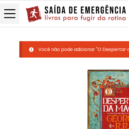
Você não pode adicionar "O Despertar d