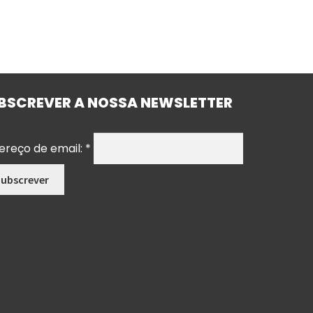
BSCREVER A NOSSA NEWSLETTER
ereço de email:
*