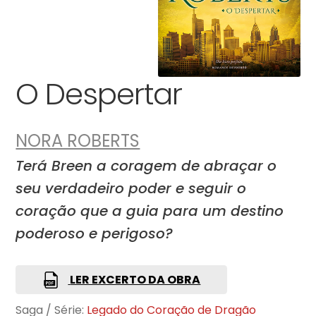
O Despertar
NORA ROBERTS
Terá Breen a coragem de abraçar o
seu verdadeiro poder e seguir o
coração que a guia para um destino
poderoso e perigoso?
LER EXCERTO DA OBRA
Saga / Série:
Legado do Coração de Dragão