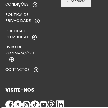
CONDIÇÕES
POLÍTICA DE
PRIVACIDADE
POLÍTICA DE
REEMBOLSO
LIVRO DE
RECLAMAÇÕES
CONTACTOS
VISITE-NOS