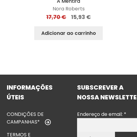
A Mentira
Nora Roberts
17,70
€
15,93
€
Adicionar ao carrinho
INFORMAÇÕES
SUBSCREVER A
ÚTEIS
NOSSA NEWSLETTE
CONDIÇÕES DE
Endereço de email:
*
CAMPANHAS*
TERMOS E