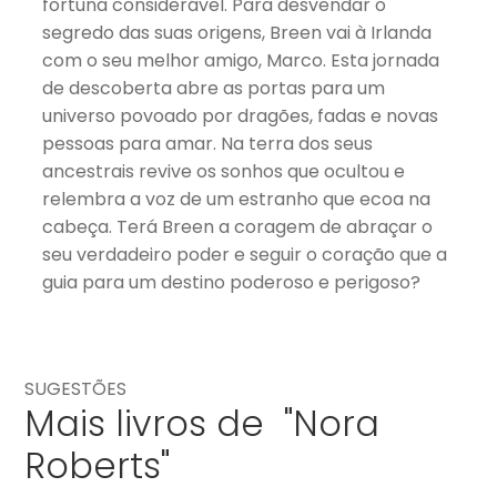
fortuna considerável. Para desvendar o
segredo das suas origens, Breen vai à Irlanda
com o seu melhor amigo, Marco. Esta jornada
de descoberta abre as portas para um
universo povoado por dragões, fadas e novas
pessoas para amar. Na terra dos seus
ancestrais revive os sonhos que ocultou e
relembra a voz de um estranho que ecoa na
cabeça. Terá Breen a coragem de abraçar o
seu verdadeiro poder e seguir o coração que a
guia para um destino poderoso e perigoso?
SUGESTÕES
Mais livros de "Nora
Roberts"