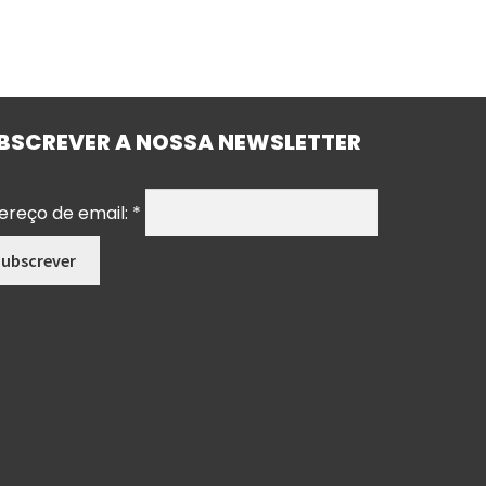
BSCREVER A NOSSA NEWSLETTER
ereço de email:
*