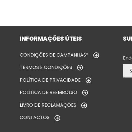
INFORMAÇÕES ÚTEIS
SU
CONDIÇÕES DE CAMPANHAS*
End
TERMOS E CONDIÇÕES
POLÍTICA DE PRIVACIDADE
POLÍTICA DE REEMBOLSO
LIVRO DE RECLAMAÇÕES
CONTACTOS