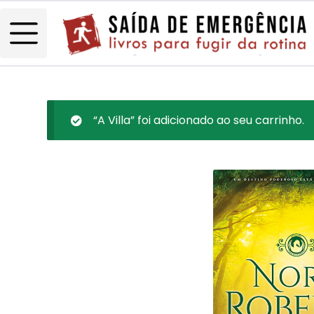
“A Villa” foi adicionado ao seu carrinho.