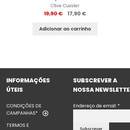
Clive Cussler
19,90
€
17,90
€
Adicionar ao carrinho
INFORMAÇÕES
SUBSCREVER A
ÚTEIS
NOSSA NEWSLETTE
CONDIÇÕES DE
Endereço de email:
*
CAMPANHAS*
TERMOS E