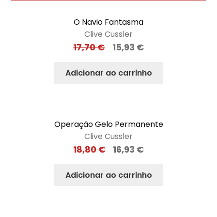
O Navio Fantasma
Clive Cussler
17,70
€
15,93
€
Adicionar ao carrinho
Operação Gelo Permanente
Clive Cussler
18,80
€
16,93
€
Adicionar ao carrinho