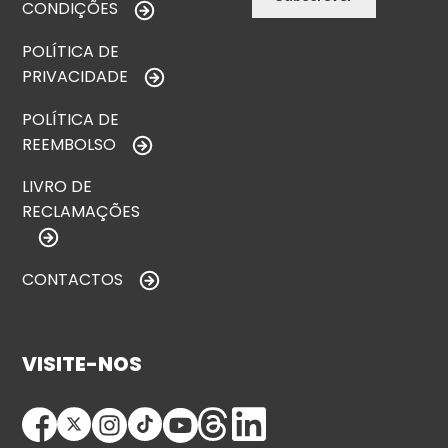
CONDIÇÕES
POLÍTICA DE
PRIVACIDADE
POLÍTICA DE
REEMBOLSO
LIVRO DE
RECLAMAÇÕES
CONTACTOS
VISITE-NOS