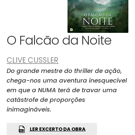
O Falcão da Noite
CLIVE CUSSLER
Do grande mestre do thriller de ação,
chega-nos uma aventura inesquecível
em que a NUMA terá de travar uma
catástrofe de proporções
inimagináveis.
LER EXCERTO DA OBRA