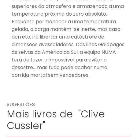
superiores da atmosfera e armazenada a uma
temperatura próxima do zero absoluto.
Enquanto permanecer a uma temperatura
gelada, a carga mantém-se inerte, mas caso
derreta, irá libertar uma catástrofe de
dimensões avassaladoras. Das ilhas Galápagos
às selvas da América do Sul, a equipa NUMA
terá de fazer o impossível para evitar o
desastre… mas tudo pode acabar numa
corrida mortal sem vencedores.
SUGESTÕES
Mais livros de "Clive
Cussler"