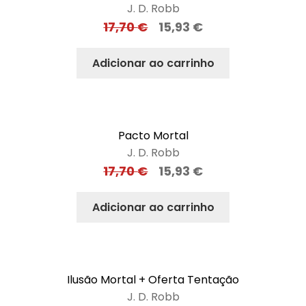
J. D. Robb
17,70
€
15,93
€
Adicionar ao carrinho
Pacto Mortal
J. D. Robb
17,70
€
15,93
€
Adicionar ao carrinho
Ilusão Mortal + Oferta Tentação
J. D. Robb