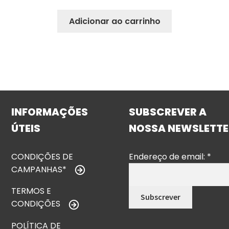
Adicionar ao carrinho
INFORMAÇÕES
SUBSCREVER A
ÚTEIS
NOSSA NEWSLETTE
CONDIÇÕES DE
Endereço de email:
*
CAMPANHAS*
TERMOS E
CONDIÇÕES
POLÍTICA DE