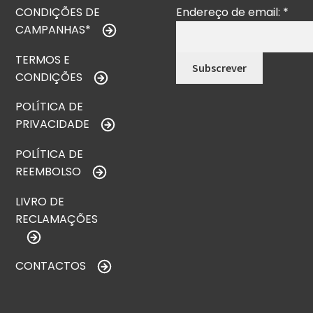
CONDIÇÕES DE
Endereço de email:
*
CAMPANHAS*
TERMOS E
CONDIÇÕES
POLÍTICA DE
PRIVACIDADE
POLÍTICA DE
REEMBOLSO
LIVRO DE
RECLAMAÇÕES
CONTACTOS