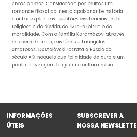
obras primas. Considerado por muitos um
romance filosófico, nesta apaixonante história
o autor explora as questões existenciais da fé
religiosa e da dúvida, do livre-arbítrio e da
moralidade. Com a família Karamázov, através
dos seus dramas, mistérios e triângulos
amorosos, Dostoiévski retrata a Rússia do
século XIX naquela que foi a idade de ouro e um
ponto de viragem trágico na cultura russa.
INFORMAÇÕES
SUBSCREVER A
ÚTEIS
NOSSA NEWSLETTE