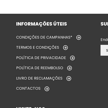
INFORMAÇÕES ÚTEIS
SU
CONDIÇÕES DE CAMPANHAS*
End
TERMOS E CONDIÇÕES
POLÍTICA DE PRIVACIDADE
POLÍTICA DE REEMBOLSO
LIVRO DE RECLAMAÇÕES
CONTACTOS