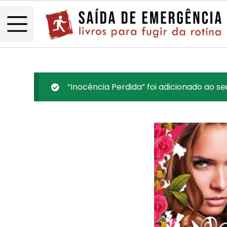
“Inocência Perdida” foi adicionado ao se