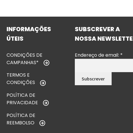
INFORMAÇÕES
SUBSCREVER A
ÚTEIS
NOSSA NEWSLETTE
CONDIÇÕES DE
Endereço de email:
*
CAMPANHAS*
TERMOS E
CONDIÇÕES
POLÍTICA DE
PRIVACIDADE
POLÍTICA DE
REEMBOLSO