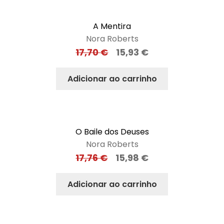
A Mentira
Nora Roberts
17,70
€
15,93
€
Adicionar ao carrinho
O Baile dos Deuses
Nora Roberts
17,76
€
15,98
€
Adicionar ao carrinho