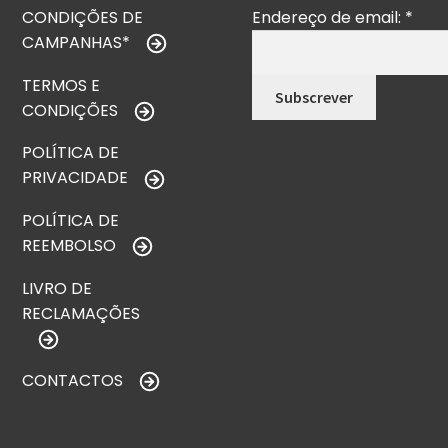
CONDIÇÕES DE
Endereço de email:
*
CAMPANHAS*
TERMOS E
CONDIÇÕES
POLÍTICA DE
PRIVACIDADE
POLÍTICA DE
REEMBOLSO
LIVRO DE
RECLAMAÇÕES
CONTACTOS