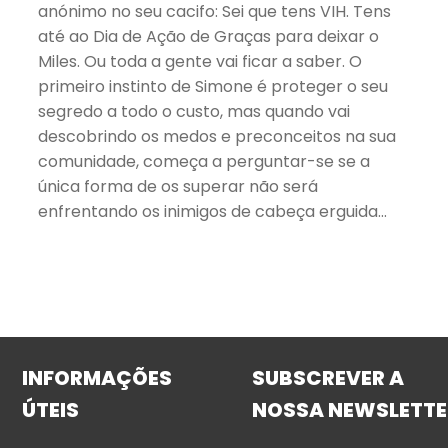
anónimo no seu cacifo: Sei que tens VIH. Tens
até ao Dia de Ação de Graças para deixar o
Miles. Ou toda a gente vai ficar a saber. O
primeiro instinto de Simone é proteger o seu
segredo a todo o custo, mas quando vai
descobrindo os medos e preconceitos na sua
comunidade, começa a perguntar-se se a
única forma de os superar não será
enfrentando os inimigos de cabeça erguida…
INFORMAÇÕES
SUBSCREVER A
ÚTEIS
NOSSA NEWSLETTE