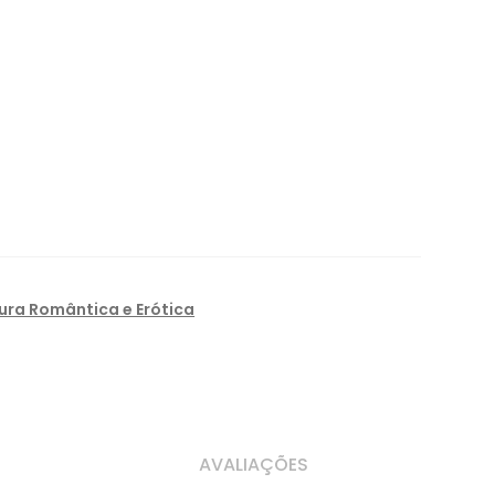
tura Romântica e Erótica
AVALIAÇÕES