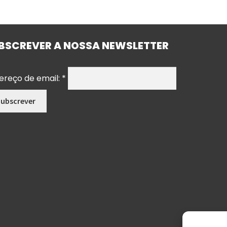
BSCREVER A NOSSA NEWSLETTER
ereço de email:
*