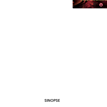
SINOPSE