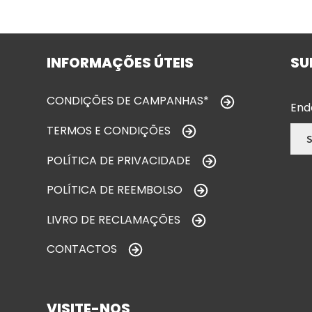
INFORMAÇÕES ÚTEIS
SU
CONDIÇÕES DE CAMPANHAS*
End
TERMOS E CONDIÇÕES
POLÍTICA DE PRIVACIDADE
POLÍTICA DE REEMBOLSO
LIVRO DE RECLAMAÇÕES
CONTACTOS
VISITE-NOS