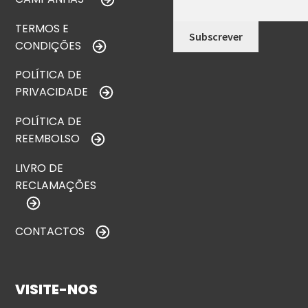
TERMOS E
CONDIÇÕES
POLÍTICA DE
PRIVACIDADE
POLÍTICA DE
REEMBOLSO
LIVRO DE
RECLAMAÇÕES
CONTACTOS
VISITE-NOS