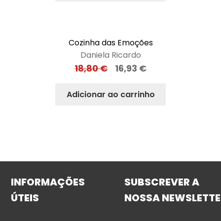
Cozinha das Emoções
Daniela Ricardo
18,80
€
16,93
€
Adicionar ao carrinho
INFORMAÇÕES
SUBSCREVER A
ÚTEIS
NOSSA NEWSLETTE