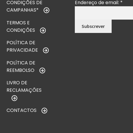
CONDIÇÕES DE
Endereço de email:
*
CAMPANHAS*
TERMOS E
CONDIÇÕES
POLÍTICA DE
PRIVACIDADE
POLÍTICA DE
REEMBOLSO
LIVRO DE
RECLAMAÇÕES
CONTACTOS