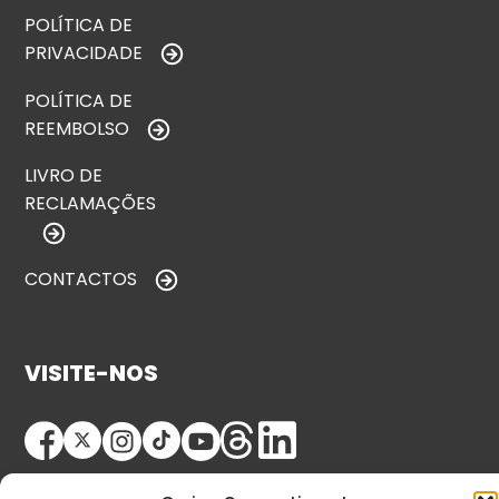
POLÍTICA DE
PRIVACIDADE
POLÍTICA DE
REEMBOLSO
LIVRO DE
RECLAMAÇÕES
CONTACTOS
VISITE-NOS