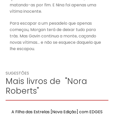
matando-as por fim. E Nina foi apenas uma
vítima inocente.
Para escapar a um pesadelo que apenas
começou, Morgan terá de deixar tudo para
trás. Mas Gavin continua a monte, caçando
novas vítimas… e não se esquece daquela que
lhe escapou.
SUGESTÕES
Mais livros de "Nora
Roberts"
A Filha das Estrelas [Nova Edição] com EDGES