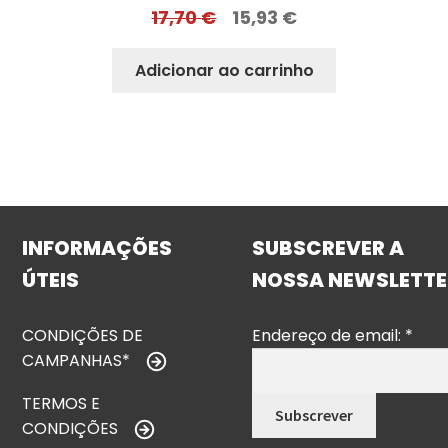
17,70
€
15,93
€
Adicionar ao carrinho
INFORMAÇÕES
SUBSCREVER A
ÚTEIS
NOSSA NEWSLETTE
CONDIÇÕES DE
Endereço de email:
*
CAMPANHAS*
TERMOS E
CONDIÇÕES