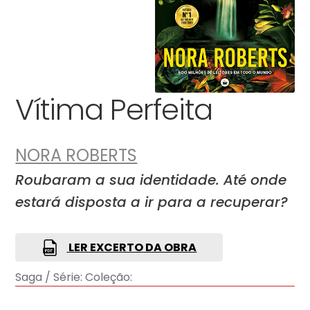
Vítima Perfeita
NORA ROBERTS
Roubaram a sua identidade. Até onde
estará disposta a ir para a recuperar?
LER EXCERTO DA OBRA
Saga / Série:
Coleção: