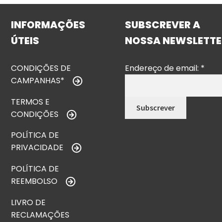
INFORMAÇÕES
SUBSCREVER A
ÚTEIS
NOSSA NEWSLETTE
CONDIÇÕES DE
Endereço de email:
*
CAMPANHAS*
TERMOS E
CONDIÇÕES
POLÍTICA DE
PRIVACIDADE
POLÍTICA DE
REEMBOLSO
LIVRO DE
RECLAMAÇÕES