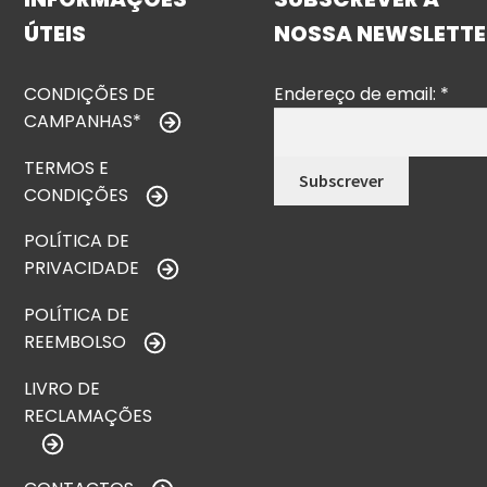
ÚTEIS
NOSSA NEWSLETTE
CONDIÇÕES DE
Endereço de email:
*
CAMPANHAS*
TERMOS E
CONDIÇÕES
POLÍTICA DE
PRIVACIDADE
POLÍTICA DE
REEMBOLSO
LIVRO DE
RECLAMAÇÕES