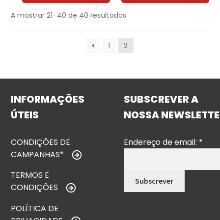
A mostrar 21–40 de 40 resultados
1
2
INFORMAÇÕES
SUBSCREVER A
ÚTEIS
NOSSA NEWSLETTE
CONDIÇÕES DE
Endereço de email:
*
CAMPANHAS*
TERMOS E
CONDIÇÕES
POLÍTICA DE