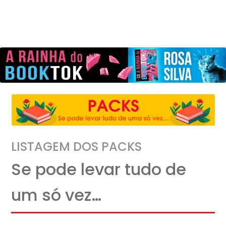
LISTAGEM DOS PACKS
Se pode levar tudo de
um só vez…