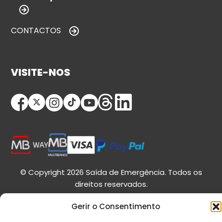
CONTACTOS
VISITE-NOS
© Copyright 2026 Saída de Emergência. Todos os
direitos reservados.
Gerir o Consentimento