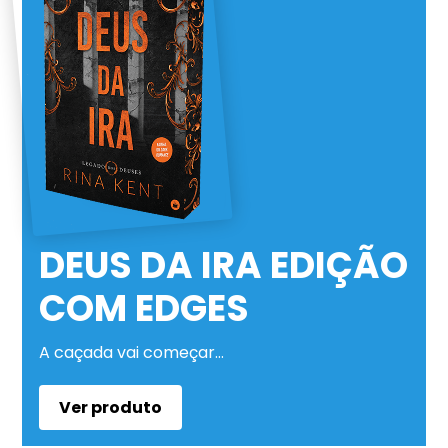
DEUS DA IRA EDIÇÃO
COM EDGES
A caçada vai começar…
Ver produto