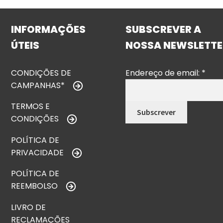
INFORMAÇÕES
SUBSCREVER A
ÚTEIS
NOSSA NEWSLETTE
CONDIÇÕES DE
Endereço de email:
*
CAMPANHAS*
TERMOS E
CONDIÇÕES
POLÍTICA DE
PRIVACIDADE
POLÍTICA DE
REEMBOLSO
LIVRO DE
RECLAMAÇÕES