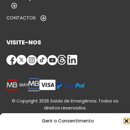
CONTACTOS
VISITE-NOS
© Copyright 2026 Saída de Emergência. Todos os
direitos reservados.
Gerir o Consentimento