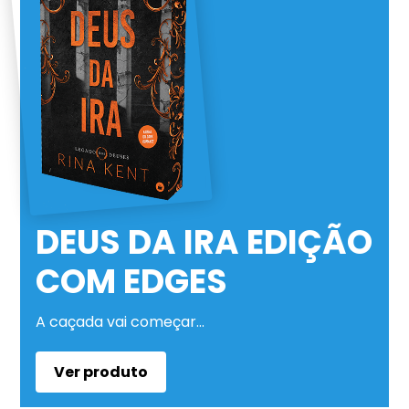
DEUS DA IRA EDIÇÃO
COM EDGES
A caçada vai começar…
Ver produto