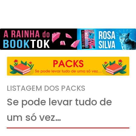
LISTAGEM DOS PACKS
Se pode levar tudo de
um só vez…