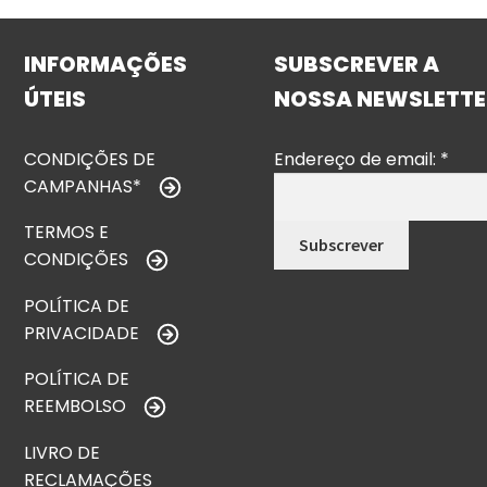
INFORMAÇÕES
SUBSCREVER A
ÚTEIS
NOSSA NEWSLETTE
CONDIÇÕES DE
Endereço de email:
*
CAMPANHAS*
TERMOS E
CONDIÇÕES
POLÍTICA DE
PRIVACIDADE
POLÍTICA DE
REEMBOLSO
LIVRO DE
RECLAMAÇÕES