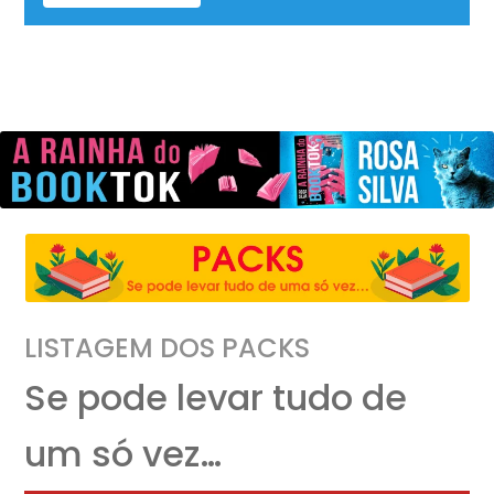
LISTAGEM DOS PACKS
Se pode levar tudo de
um só vez…