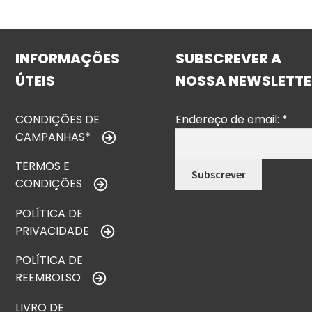
INFORMAÇÕES
SUBSCREVER A
ÚTEIS
NOSSA NEWSLETTE
CONDIÇÕES DE
Endereço de email:
*
CAMPANHAS*
TERMOS E
CONDIÇÕES
POLÍTICA DE
PRIVACIDADE
POLÍTICA DE
REEMBOLSO
LIVRO DE