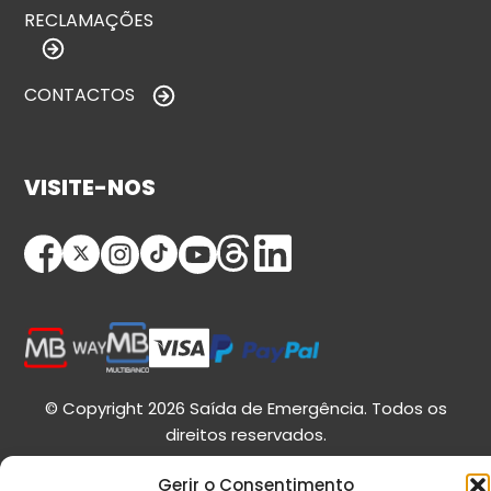
RECLAMAÇÕES
CONTACTOS
VISITE-NOS
© Copyright 2026 Saída de Emergência. Todos os
direitos reservados.
Gerir o Consentimento