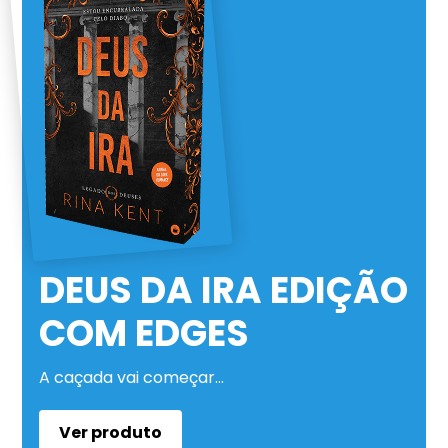
DEUS DA IRA EDIÇÃO
COM EDGES
A caçada vai começar…
Ver produto