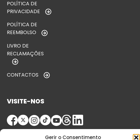
POLÍTICA DE
PRIVACIDADE
POLÍTICA DE
REEMBOLSO
LIVRO DE
RECLAMAÇÕES
CONTACTOS
VISITE-NOS
Gerir o Consentimento