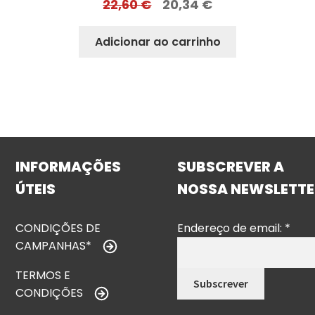
22,60
€
20,34
€
Adicionar ao carrinho
INFORMAÇÕES
SUBSCREVER A
ÚTEIS
NOSSA NEWSLETTE
CONDIÇÕES DE
Endereço de email:
*
CAMPANHAS*
TERMOS E
CONDIÇÕES