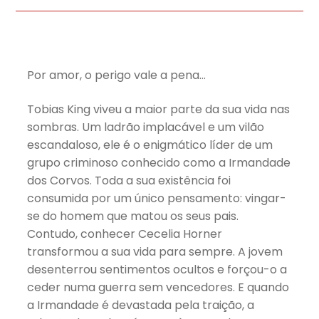
Por amor, o perigo vale a pena…
Tobias King viveu a maior parte da sua vida nas
sombras. Um ladrão implacável e um vilão
escandaloso, ele é o enigmático líder de um
grupo criminoso conhecido como a Irmandade
dos Corvos. Toda a sua existência foi
consumida por um único pensamento: vingar-
se do homem que matou os seus pais.
Contudo, conhecer Cecelia Horner
transformou a sua vida para sempre. A jovem
desenterrou sentimentos ocultos e forçou-o a
ceder numa guerra sem vencedores. E quando
a Irmandade é devastada pela traição, a