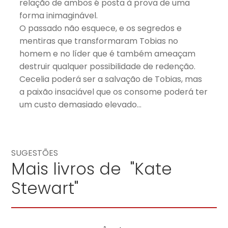
relação de ambos é posta à prova de uma
forma inimaginável.
O passado não esquece, e os segredos e
mentiras que transformaram Tobias no
homem e no líder que é também ameaçam
destruir qualquer possibilidade de redenção.
Cecelia poderá ser a salvação de Tobias, mas
a paixão insaciável que os consome poderá ter
um custo demasiado elevado…
SUGESTÕES
Mais livros de "Kate
Stewart"