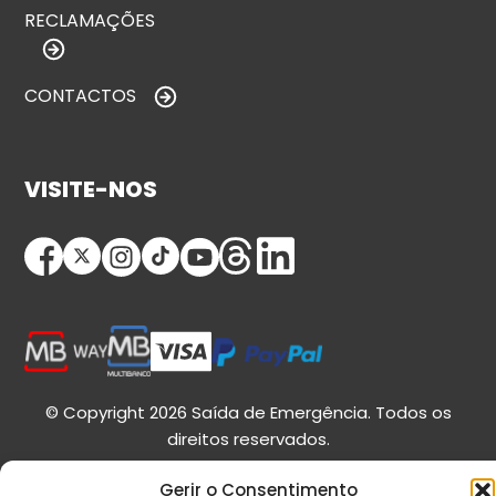
RECLAMAÇÕES
CONTACTOS
VISITE-NOS
© Copyright 2026 Saída de Emergência. Todos os
direitos reservados.
Gerir o Consentimento