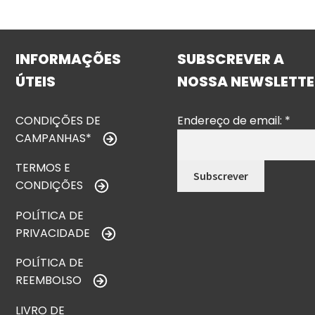
INFORMAÇÕES
SUBSCREVER A
ÚTEIS
NOSSA NEWSLETTE
CONDIÇÕES DE
Endereço de email:
*
CAMPANHAS*
TERMOS E
CONDIÇÕES
POLÍTICA DE
PRIVACIDADE
POLÍTICA DE
REEMBOLSO
LIVRO DE