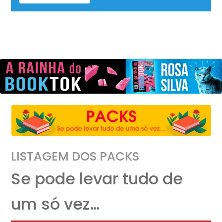
LISTAGEM DOS PACKS
Se pode levar tudo de
um só vez…