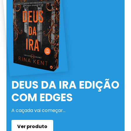
DEUS DA IRA EDIÇÃO
COM EDGES
A caçada vai começar…
Ver produto