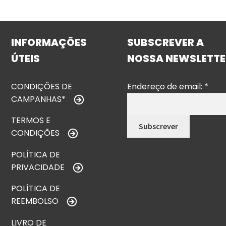
INFORMAÇÕES
SUBSCREVER A
ÚTEIS
NOSSA NEWSLETTE
CONDIÇÕES DE
Endereço de email:
*
CAMPANHAS*
TERMOS E
CONDIÇÕES
POLÍTICA DE
PRIVACIDADE
POLÍTICA DE
REEMBOLSO
LIVRO DE