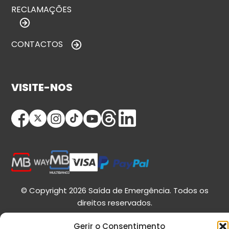
RECLAMAÇÕES
CONTACTOS
VISITE-NOS
© Copyright 2026 Saída de Emergência. Todos os
direitos reservados.
Gerir o Consentimento