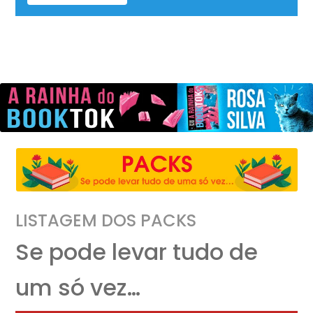
LISTAGEM DOS PACKS
Se pode levar tudo de
um só vez…