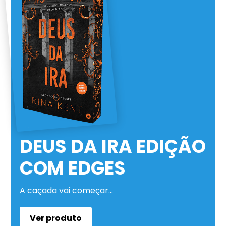
DEUS DA IRA EDIÇÃO
COM EDGES
A caçada vai começar…
Ver produto