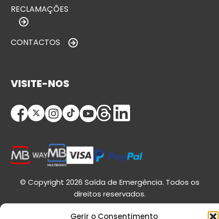
RECLAMAÇÕES
CONTACTOS
VISITE-NOS
© Copyright 2026 Saída de Emergência. Todos os
direitos reservados.
Gerir o Consentimento