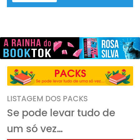
LISTAGEM DOS PACKS
Se pode levar tudo de
um só vez…