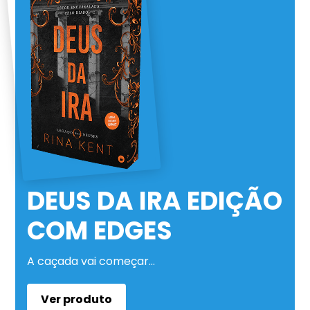
DEUS DA IRA EDIÇÃO
COM EDGES
A caçada vai começar…
Ver produto