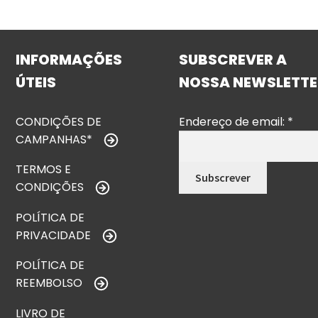
INFORMAÇÕES
SUBSCREVER A
ÚTEIS
NOSSA NEWSLETTE
CONDIÇÕES DE
Endereço de email:
*
CAMPANHAS*
TERMOS E
CONDIÇÕES
POLÍTICA DE
PRIVACIDADE
POLÍTICA DE
REEMBOLSO
LIVRO DE