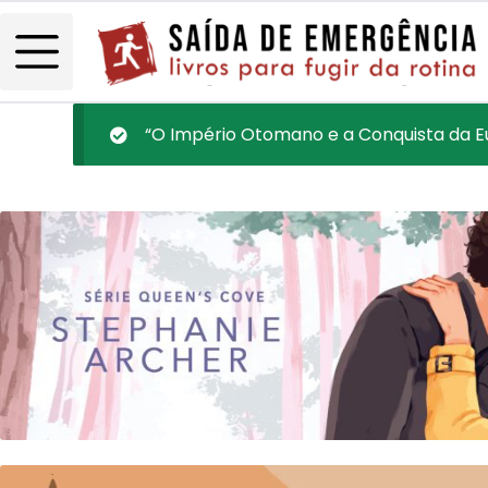
“O Império Otomano e a Conquista da Eu