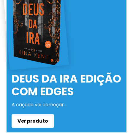
DEUS DA IRA EDIÇÃO
COM EDGES
A caçada vai começar…
Ver produto