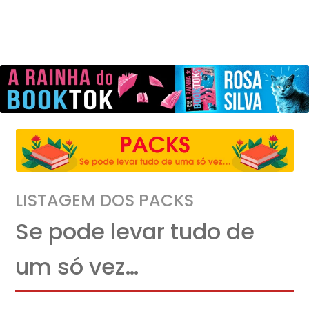
LISTAGEM DOS PACKS
Se pode levar tudo de
um só vez…