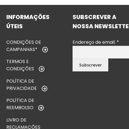
INFORMAÇÕES
SUBSCREVER A
ÚTEIS
NOSSA NEWSLETTE
CONDIÇÕES DE
Endereço de email:
*
CAMPANHAS*
TERMOS E
CONDIÇÕES
POLÍTICA DE
PRIVACIDADE
POLÍTICA DE
REEMBOLSO
LIVRO DE
RECLAMAÇÕES