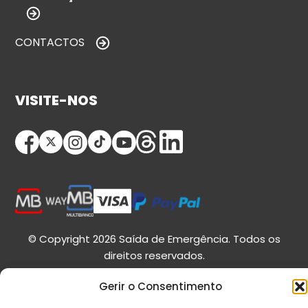
CONTACTOS
VISITE-NOS
© Copyright 2026 Saída de Emergência. Todos os
direitos reservados.
Gerir o Consentimento