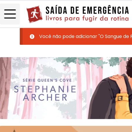
Você não pode adicionar "O Sangue de 