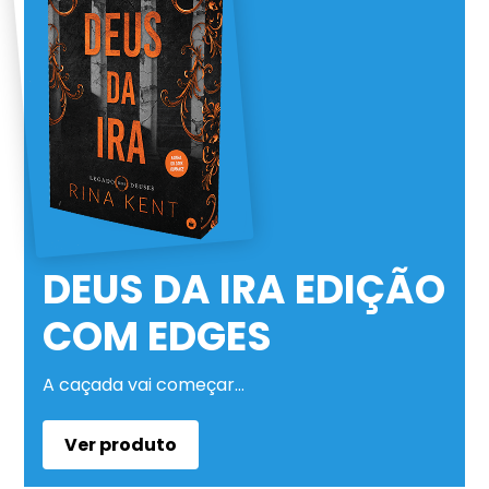
DEUS DA IRA EDIÇÃO
COM EDGES
A caçada vai começar…
Ver produto