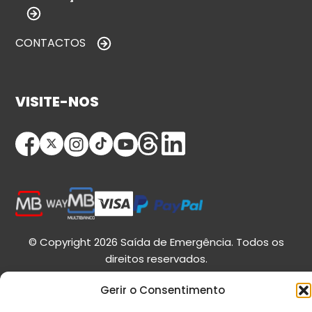
CONTACTOS
VISITE-NOS
© Copyright 2026 Saída de Emergência. Todos os
direitos reservados.
Gerir o Consentimento