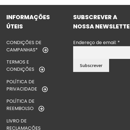
INFORMAÇÕES
SUBSCREVER A
ÚTEIS
NOSSA NEWSLETTE
CONDIÇÕES DE
Endereço de email:
*
CAMPANHAS*
TERMOS E
CONDIÇÕES
POLÍTICA DE
PRIVACIDADE
POLÍTICA DE
REEMBOLSO
LIVRO DE
RECLAMAÇÕES