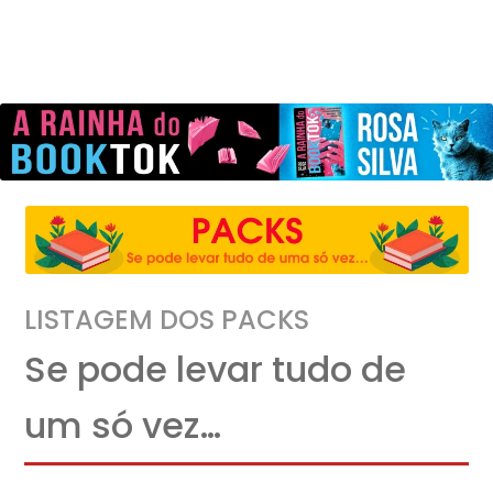
LISTAGEM DOS PACKS
Se pode levar tudo de
um só vez…