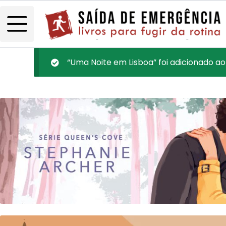
“Uma Noite em Lisboa” foi adicionado ao