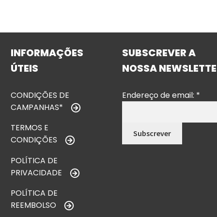
INFORMAÇÕES
SUBSCREVER A
ÚTEIS
NOSSA NEWSLETTE
CONDIÇÕES DE
Endereço de email:
*
CAMPANHAS*
TERMOS E
CONDIÇÕES
POLÍTICA DE
PRIVACIDADE
POLÍTICA DE
REEMBOLSO