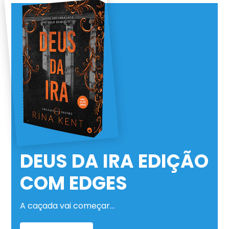
DEUS DA IRA EDIÇÃO
COM EDGES
A caçada vai começar…