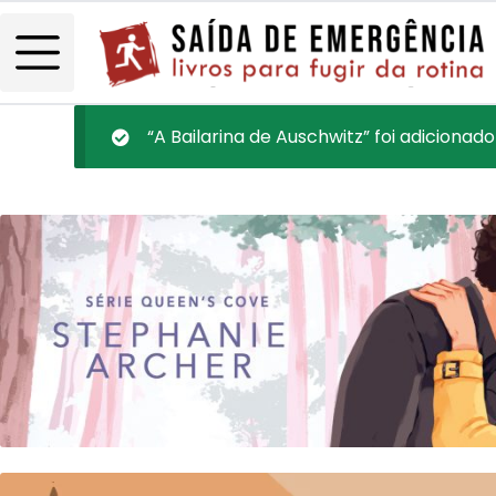
“A Bailarina de Auschwitz” foi adicionado